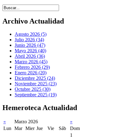
Introduce términos de búsqueda
Archivo Actualidad
Agosto 2026 (5)
Julio 2026 (34)
Junio 2026 (47)
Mayo 2026 (40)
Abril 2026 (36)
Marzo 2026 (45)
Febrero 2026 (29)
Enero 2026 (20)
Diciembre 2025 (24)
Noviembre 2025 (23)
Octubre 2025 (30)
Septiembre 2025 (19)
Hemeroteca Actualidad
«
Marzo 2026
»
Lun
Mar
Mier
Jue
Vie
Sáb
Dom
1