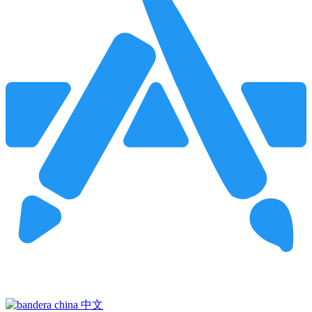
Pincha para buscar