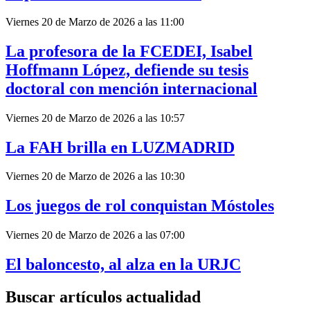
Viernes 20 de Marzo de 2026 a las 11:00
La profesora de la FCEDEI, Isabel
Hoffmann López, defiende su tesis
doctoral con mención internacional
Viernes 20 de Marzo de 2026 a las 10:57
La FAH brilla en LUZMADRID
Viernes 20 de Marzo de 2026 a las 10:30
Los juegos de rol conquistan Móstoles
Viernes 20 de Marzo de 2026 a las 07:00
El baloncesto, al alza en la URJC
Buscar artículos actualidad