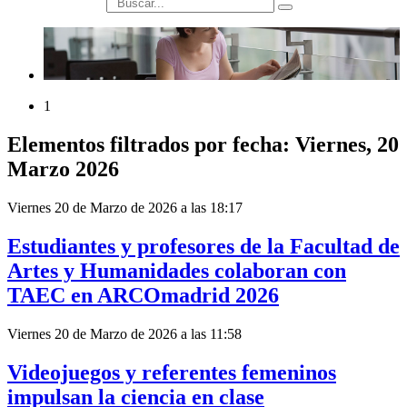
búsqueda
1
Elementos filtrados por fecha: Viernes, 20
Marzo 2026
Viernes 20 de Marzo de 2026 a las 18:17
Estudiantes y profesores de la Facultad de
Artes y Humanidades colaboran con
TAEC en ARCOmadrid 2026
Viernes 20 de Marzo de 2026 a las 11:58
Videojuegos y referentes femeninos
impulsan la ciencia en clase