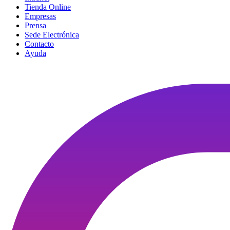
Tienda Online
Empresas
Prensa
Sede Electrónica
Contacto
Ayuda