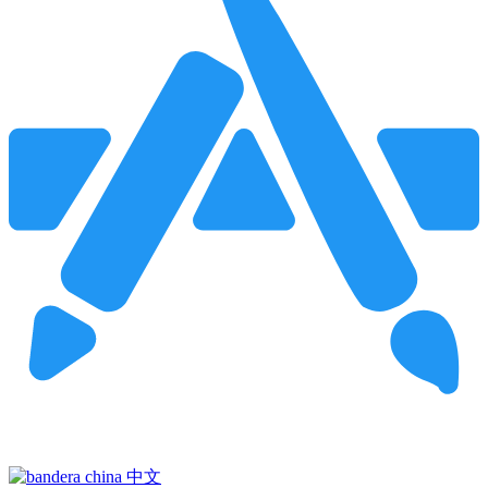
Pincha para buscar