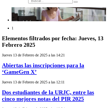
búsqueda
1
Elementos filtrados por fecha: Jueves, 13
Febrero 2025
Jueves 13 de Febrero de 2025 a las 14:21
Abiertas las inscripciones para la
‘GameGen X’
Jueves 13 de Febrero de 2025 a las 12:11
Dos estudiantes de la URJC, entre las
cinco mejores notas del PIR 2025