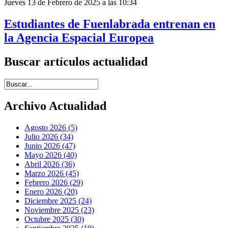
Jueves 13 de Febrero de 2025 a las 10:34
Estudiantes de Fuenlabrada entrenan en
la Agencia Espacial Europea
Buscar artículos actualidad
Introduce términos de búsqueda
Archivo Actualidad
Agosto 2026 (5)
Julio 2026 (34)
Junio 2026 (47)
Mayo 2026 (40)
Abril 2026 (36)
Marzo 2026 (45)
Febrero 2026 (29)
Enero 2026 (20)
Diciembre 2025 (24)
Noviembre 2025 (23)
Octubre 2025 (30)