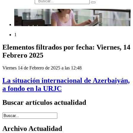
búsqueda
1
Elementos filtrados por fecha: Viernes, 14
Febrero 2025
Viernes 14 de Febrero de 2025 a las 12:48
La situación internacional de Azerbaiyán,
a fondo en la URJC
Buscar artículos actualidad
Introduce términos de búsqueda
Archivo Actualidad