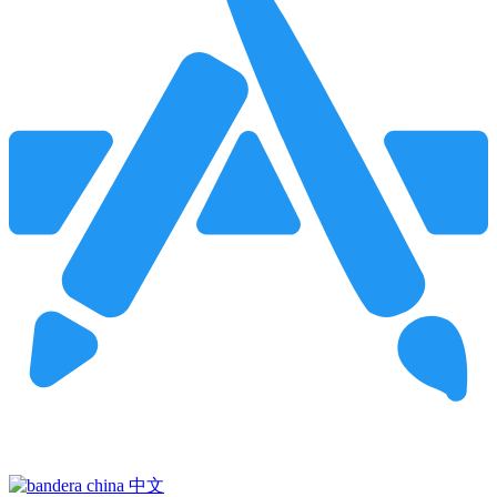
Pincha para buscar