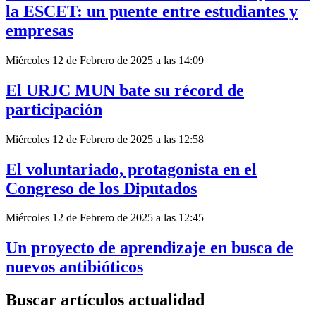
la ESCET: un puente entre estudiantes y
empresas
Miércoles 12 de Febrero de 2025 a las 14:09
El URJC MUN bate su récord de
participación
Miércoles 12 de Febrero de 2025 a las 12:58
El voluntariado, protagonista en el
Congreso de los Diputados
Miércoles 12 de Febrero de 2025 a las 12:45
Un proyecto de aprendizaje en busca de
nuevos antibióticos
Buscar artículos actualidad