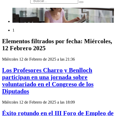
búsqueda
1
Elementos filtrados por fecha: Miércoles,
12 Febrero 2025
Miércoles 12 de Febrero de 2025 a las 21:36
Los Profesores Charro y Benlloch
participan en una jornada sobre
voluntariado en el Congreso de los
Diputados
Miércoles 12 de Febrero de 2025 a las 18:09
Éxito rotundo en el III Foro de Empleo de