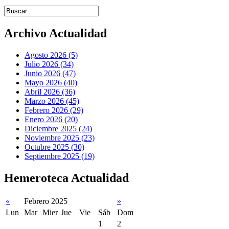
Introduce términos de búsqueda
Archivo Actualidad
Agosto 2026 (5)
Julio 2026 (34)
Junio 2026 (47)
Mayo 2026 (40)
Abril 2026 (36)
Marzo 2026 (45)
Febrero 2026 (29)
Enero 2026 (20)
Diciembre 2025 (24)
Noviembre 2025 (23)
Octubre 2025 (30)
Septiembre 2025 (19)
Hemeroteca Actualidad
«
Febrero 2025
»
Lun
Mar
Mier
Jue
Vie
Sáb
Dom
1
2