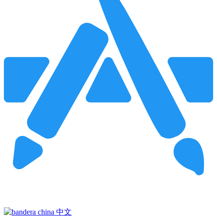
Pincha para buscar