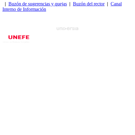
|
Buzón de sugerencias y quejas
|
Buzón del rector
|
Canal
Interno de Información