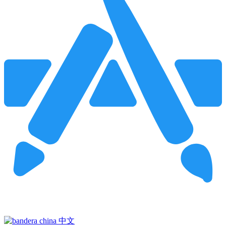
Pincha para buscar