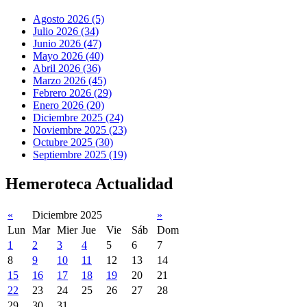
Agosto 2026 (5)
Julio 2026 (34)
Junio 2026 (47)
Mayo 2026 (40)
Abril 2026 (36)
Marzo 2026 (45)
Febrero 2026 (29)
Enero 2026 (20)
Diciembre 2025 (24)
Noviembre 2025 (23)
Octubre 2025 (30)
Septiembre 2025 (19)
Hemeroteca Actualidad
«
Diciembre 2025
»
Lun
Mar
Mier
Jue
Vie
Sáb
Dom
1
2
3
4
5
6
7
8
9
10
11
12
13
14
15
16
17
18
19
20
21
22
23
24
25
26
27
28
29
30
31