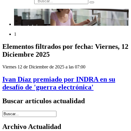
búsqueda
1
Elementos filtrados por fecha: Viernes, 12
Diciembre 2025
Viernes 12 de Diciembre de 2025 a las 07:00
Ivan Díaz premiado por INDRA en su
desafío de 'guerra electrónica'
Buscar artículos actualidad
Introduce términos de búsqueda
Archivo Actualidad