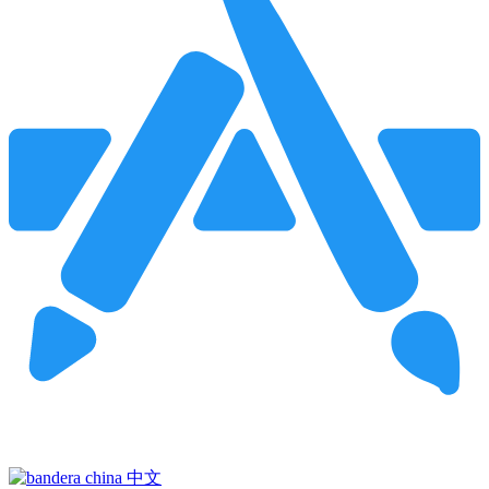
Pincha para buscar