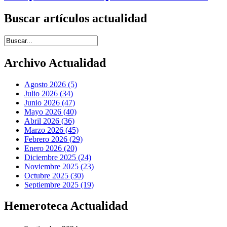
Buscar artículos actualidad
Introduce términos de búsqueda
Archivo Actualidad
Agosto 2026 (5)
Julio 2026 (34)
Junio 2026 (47)
Mayo 2026 (40)
Abril 2026 (36)
Marzo 2026 (45)
Febrero 2026 (29)
Enero 2026 (20)
Diciembre 2025 (24)
Noviembre 2025 (23)
Octubre 2025 (30)
Septiembre 2025 (19)
Hemeroteca Actualidad