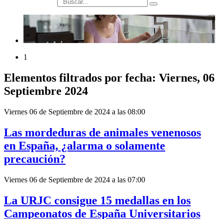
búsqueda
1
Elementos filtrados por fecha: Viernes, 06
Septiembre 2024
Viernes 06 de Septiembre de 2024 a las 08:00
Las mordeduras de animales venenosos
en España, ¿alarma o solamente
precaución?
Viernes 06 de Septiembre de 2024 a las 07:00
La URJC consigue 15 medallas en los
Campeonatos de España Universitarios