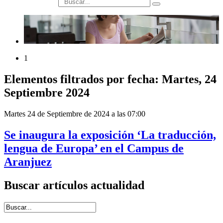
búsqueda
1
Elementos filtrados por fecha: Martes, 24
Septiembre 2024
Martes 24 de Septiembre de 2024 a las 07:00
Se inaugura la exposición ‘La traducción,
lengua de Europa’ en el Campus de
Aranjuez
Buscar artículos actualidad
Introduce términos de búsqueda