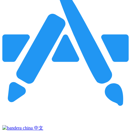
Pincha para buscar