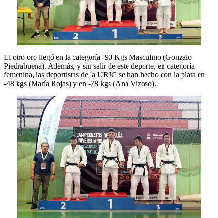
El otro oro llegó en la categoría -90 Kgs Masculino (Gonzalo
Piedrabuena). Además, y sin salir de este deporte, en categoría
femenina, las deportistas de la URJC se han hecho con la plata en
-48 kgs (María Rojas) y en -78 kgs (Ana Vizoso).