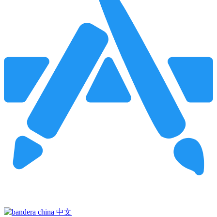
Pincha para buscar