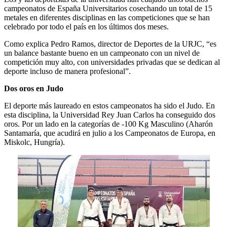
campeonatos de España Universitarios cosechando un total de 15
metales en diferentes disciplinas en las competiciones que se han
celebrado por todo el país en los últimos dos meses.
Como explica Pedro Ramos, director de Deportes de la URJC, “es
un balance bastante bueno en un campeonato con un nivel de
competición muy alto, con universidades privadas que se dedican al
deporte incluso de manera profesional”.
Dos oros en Judo
El deporte más laureado en estos campeonatos ha sido el Judo. En
esta disciplina, la Universidad Rey Juan Carlos ha conseguido dos
oros. Por un lado en la categorías de -100 Kg Masculino (Aharón
Santamaría, que acudirá en julio a los Campeonatos de Europa, en
Miskolc, Hungría).