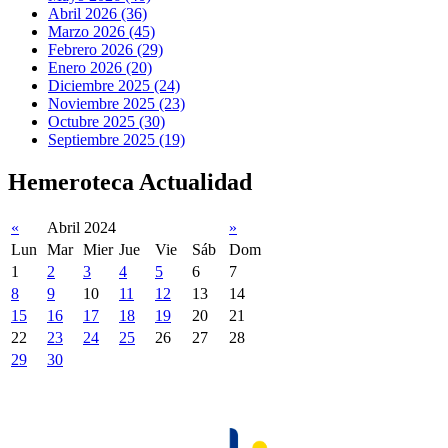
Abril 2026 (36)
Marzo 2026 (45)
Febrero 2026 (29)
Enero 2026 (20)
Diciembre 2025 (24)
Noviembre 2025 (23)
Octubre 2025 (30)
Septiembre 2025 (19)
Hemeroteca Actualidad
«
Abril 2024
»
Lun
Mar
Mier
Jue
Vie
Sáb
Dom
1
2
3
4
5
6
7
8
9
10
11
12
13
14
15
16
17
18
19
20
21
22
23
24
25
26
27
28
29
30