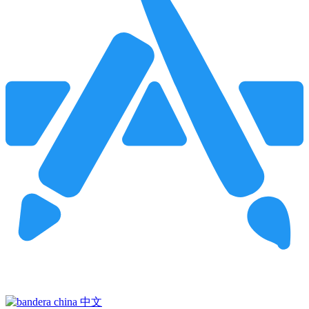
Pincha para buscar