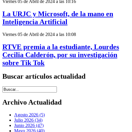
Viernes 05 de Abril de 2024 a las 10:16
La URJC y Microsoft, de la mano en
Inteligencia Artificial
Viernes 05 de Abril de 2024 a las 10:08
RTVE premia a la estudiante, Lourdes
Cecilia Calderón, por su investigación
sobre Tik Tok
Buscar artículos actualidad
Introduce términos de búsqueda
Archivo Actualidad
Agosto 2026 (5)
Julio 2026 (34)
Junio 2026 (47)
Mayo 2026 (40)