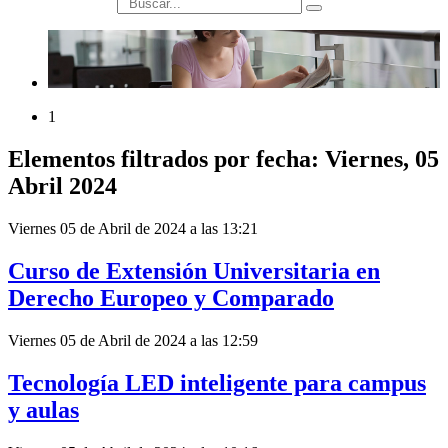
búsqueda
1
Elementos filtrados por fecha: Viernes, 05
Abril 2024
Viernes 05 de Abril de 2024 a las 13:21
Curso de Extensión Universitaria en
Derecho Europeo y Comparado
Viernes 05 de Abril de 2024 a las 12:59
Tecnología LED inteligente para campus
y aulas