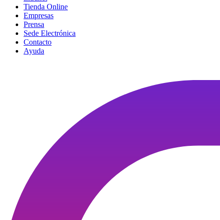
Tienda Online
Empresas
Prensa
Sede Electrónica
Contacto
Ayuda