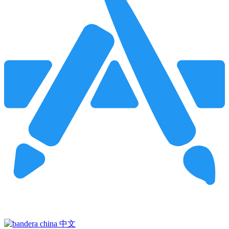
Pincha para buscar