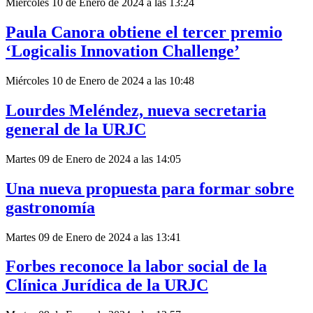
Miércoles 10 de Enero de 2024 a las 13:24
Paula Canora obtiene el tercer premio
‘Logicalis Innovation Challenge’
Miércoles 10 de Enero de 2024 a las 10:48
Lourdes Meléndez, nueva secretaria
general de la URJC
Martes 09 de Enero de 2024 a las 14:05
Una nueva propuesta para formar sobre
gastronomía
Martes 09 de Enero de 2024 a las 13:41
Forbes reconoce la labor social de la
Clínica Jurídica de la URJC