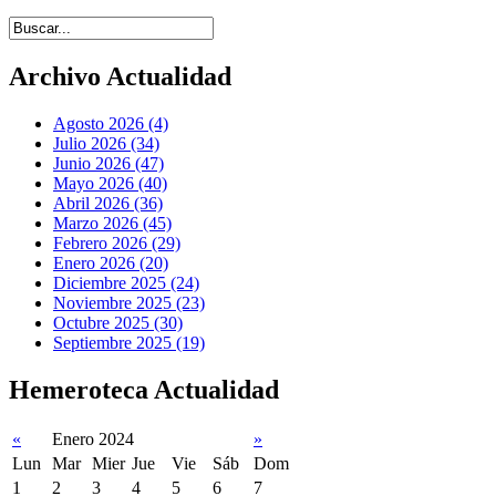
Introduce términos de búsqueda
Archivo Actualidad
Agosto 2026 (4)
Julio 2026 (34)
Junio 2026 (47)
Mayo 2026 (40)
Abril 2026 (36)
Marzo 2026 (45)
Febrero 2026 (29)
Enero 2026 (20)
Diciembre 2025 (24)
Noviembre 2025 (23)
Octubre 2025 (30)
Septiembre 2025 (19)
Hemeroteca Actualidad
«
Enero 2024
»
Lun
Mar
Mier
Jue
Vie
Sáb
Dom
1
2
3
4
5
6
7