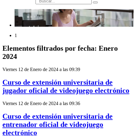
búsqueda
1
Elementos filtrados por fecha: Enero
2024
Viernes 12 de Enero de 2024 a las 09:39
Curso de extensión universitaria de
jugador oficial de videojuego electrónico
Viernes 12 de Enero de 2024 a las 09:36
Curso de extensión universitaria de
entrenador oficial de videojuego
electrónico