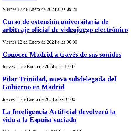
Viernes 12 de Enero de 2024 a las 09:28
Curso de extensión universitaria de
arbitraje oficial de videojuego electrónico
Viernes 12 de Enero de 2024 a las 06:30
Conocer Madrid a través de sus sonidos
Jueves 11 de Enero de 2024 a las 17:07
Pilar Trinidad, nueva subdelegada del
Gobierno en Madrid
Jueves 11 de Enero de 2024 a las 07:00
La Inteligencia Artificial devolverá la
vida a la España vaciada