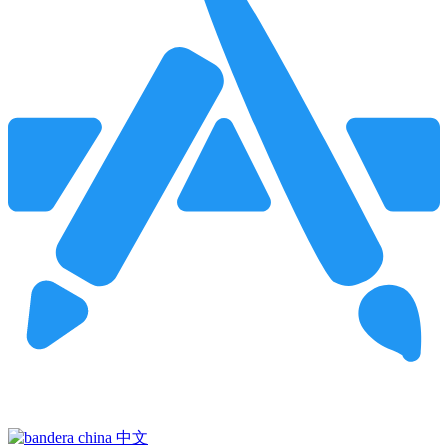
Pincha para buscar