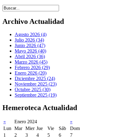
Introduce términos de búsqueda
Archivo Actualidad
Agosto 2026 (4)
Julio 2026 (34)
Junio 2026 (47)
Mayo 2026 (40)
Abril 2026 (36)
Marzo 2026 (45)
Febrero 2026 (29)
Enero 2026 (20)
Diciembre 2025 (24)
Noviembre 2025 (23)
Octubre 2025 (30)
Septiembre 2025 (19)
Hemeroteca Actualidad
«
Enero 2024
»
Lun
Mar
Mier
Jue
Vie
Sáb
Dom
1
2
3
4
5
6
7