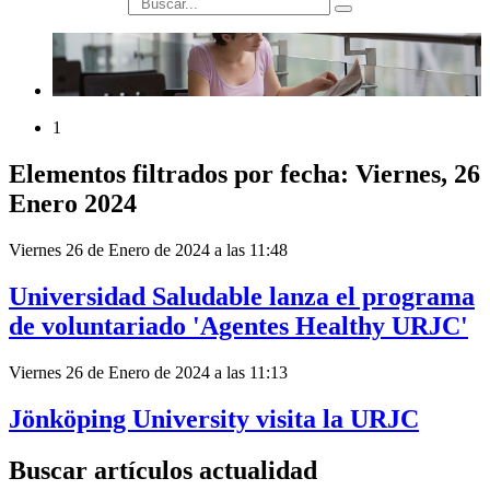
búsqueda
1
Elementos filtrados por fecha: Viernes, 26
Enero 2024
Viernes 26 de Enero de 2024 a las 11:48
Universidad Saludable lanza el programa
de voluntariado 'Agentes Healthy URJC'
Viernes 26 de Enero de 2024 a las 11:13
Jönköping University visita la URJC
Buscar artículos actualidad