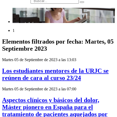
búsqueda
1
Elementos filtrados por fecha: Martes, 05
Septiembre 2023
Martes 05 de Septiembre de 2023 a las 13:03
Los estudiantes mentores de la URJC se
reúnen de cara al curso 23/24
Martes 05 de Septiembre de 2023 a las 07:00
Aspectos clínicos y básicos del dolor,
Máster pionero en España para el
tratamiento de pacientes aquejados por