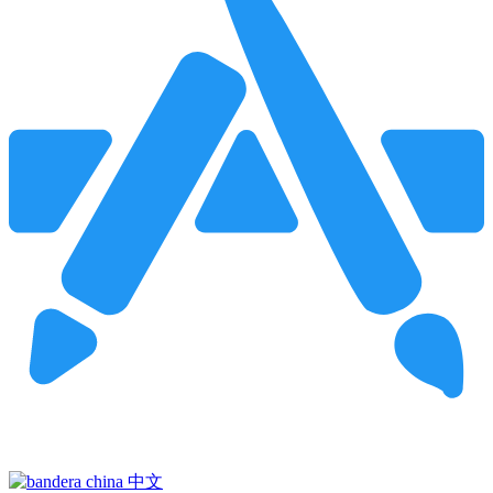
Pincha para buscar