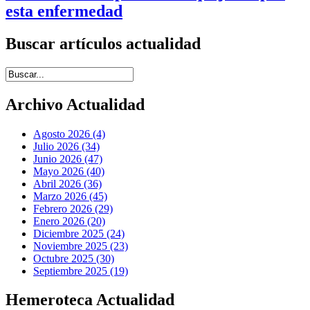
esta enfermedad
Buscar artículos actualidad
Introduce términos de búsqueda
Archivo Actualidad
Agosto 2026 (4)
Julio 2026 (34)
Junio 2026 (47)
Mayo 2026 (40)
Abril 2026 (36)
Marzo 2026 (45)
Febrero 2026 (29)
Enero 2026 (20)
Diciembre 2025 (24)
Noviembre 2025 (23)
Octubre 2025 (30)
Septiembre 2025 (19)
Hemeroteca Actualidad