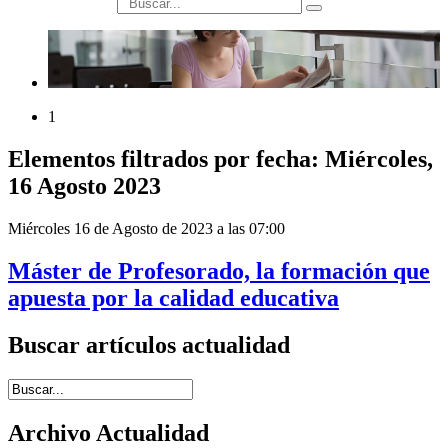
búsqueda
1
Elementos filtrados por fecha: Miércoles,
16 Agosto 2023
Miércoles 16 de Agosto de 2023 a las 07:00
Máster de Profesorado, la formación que
apuesta por la calidad educativa
Buscar artículos actualidad
Introduce términos de búsqueda
Archivo Actualidad