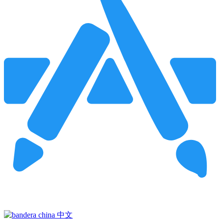
Pincha para buscar