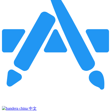
Pincha para buscar