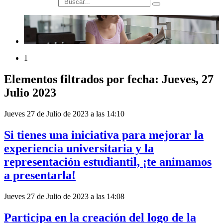
búsqueda
1
Elementos filtrados por fecha: Jueves, 27
Julio 2023
Jueves 27 de Julio de 2023 a las 14:10
Si tienes una iniciativa para mejorar la
experiencia universitaria y la
representación estudiantil, ¡te animamos
a presentarla!
Jueves 27 de Julio de 2023 a las 14:08
Participa en la creación del logo de la