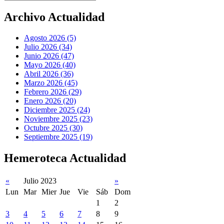
Archivo Actualidad
Agosto 2026 (5)
Julio 2026 (34)
Junio 2026 (47)
Mayo 2026 (40)
Abril 2026 (36)
Marzo 2026 (45)
Febrero 2026 (29)
Enero 2026 (20)
Diciembre 2025 (24)
Noviembre 2025 (23)
Octubre 2025 (30)
Septiembre 2025 (19)
Hemeroteca Actualidad
«
Julio 2023
»
Lun
Mar
Mier
Jue
Vie
Sáb
Dom
1
2
3
4
5
6
7
8
9