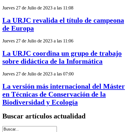
Jueves 27 de Julio de 2023 a las 11:08
La URJC revalida el título de campeona
de Europa
Jueves 27 de Julio de 2023 a las 11:06
La URJC coordina un grupo de trabajo
sobre didáctica de la Informática
Jueves 27 de Julio de 2023 a las 07:00
La versión más internacional del Máster
en Técnicas de Conservación de la
Biodiversidad y Ecología
Buscar artículos actualidad
Introduce términos de búsqueda