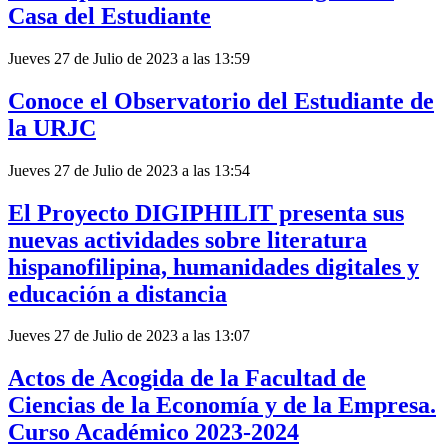
Casa del Estudiante
Jueves 27 de Julio de 2023 a las 13:59
Conoce el Observatorio del Estudiante de
la URJC
Jueves 27 de Julio de 2023 a las 13:54
El Proyecto DIGIPHILIT presenta sus
nuevas actividades sobre literatura
hispanofilipina, humanidades digitales y
educación a distancia
Jueves 27 de Julio de 2023 a las 13:07
Actos de Acogida de la Facultad de
Ciencias de la Economía y de la Empresa.
Curso Académico 2023-2024