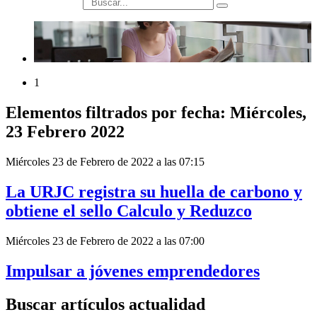
búsqueda
1
Elementos filtrados por fecha: Miércoles,
23 Febrero 2022
Miércoles 23 de Febrero de 2022 a las 07:15
La URJC registra su huella de carbono y
obtiene el sello Calculo y Reduzco
Miércoles 23 de Febrero de 2022 a las 07:00
Impulsar a jóvenes emprendedores
Buscar artículos actualidad