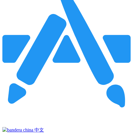
Pincha para buscar