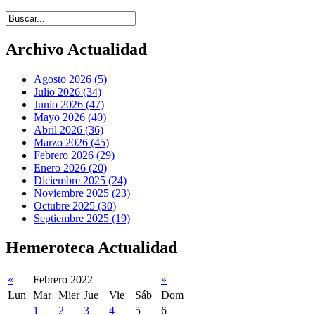
Introduce términos de búsqueda
Archivo Actualidad
Agosto 2026 (5)
Julio 2026 (34)
Junio 2026 (47)
Mayo 2026 (40)
Abril 2026 (36)
Marzo 2026 (45)
Febrero 2026 (29)
Enero 2026 (20)
Diciembre 2025 (24)
Noviembre 2025 (23)
Octubre 2025 (30)
Septiembre 2025 (19)
Hemeroteca Actualidad
«
Febrero 2022
»
Lun
Mar
Mier
Jue
Vie
Sáb
Dom
1
2
3
4
5
6