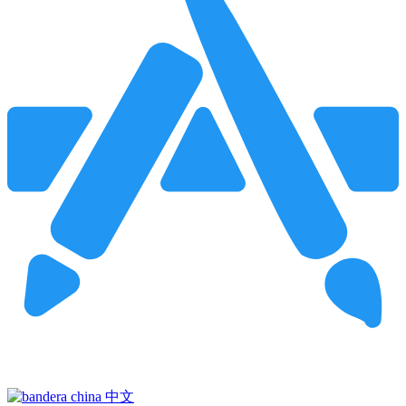
Pincha para buscar