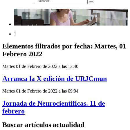
búsqueda
1
Elementos filtrados por fecha: Martes, 01
Febrero 2022
Martes 01 de Febrero de 2022 a las 13:40
Arranca la X edición de URJCmun
Martes 01 de Febrero de 2022 a las 09:04
Jornada de Neurocientíficas. 11 de
febrero
Buscar artículos actualidad