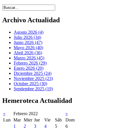
Introduce términos de búsqueda
Archivo Actualidad
Agosto 2026 (4)
Julio 2026 (34)
Junio 2026 (47)
Mayo 2026 (40)
Abril 2026 (36)
Marzo 2026 (45)
Febrero 2026 (29)
Enero 2026 (20)
Diciembre 2025 (24)
Noviembre 2025 (23)
Octubre 2025 (30)
Septiembre 2025 (19)
Hemeroteca Actualidad
«
Febrero 2022
»
Lun
Mar
Mier
Jue
Vie
Sáb
Dom
1
2
3
4
5
6