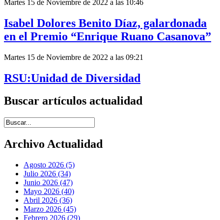
Martes 15 de Noviembre de 2022 a las 10:46
Isabel Dolores Benito Díaz, galardonada
en el Premio “Enrique Ruano Casanova”
Martes 15 de Noviembre de 2022 a las 09:21
RSU:Unidad de Diversidad
Buscar artículos actualidad
Introduce términos de búsqueda
Archivo Actualidad
Agosto 2026 (5)
Julio 2026 (34)
Junio 2026 (47)
Mayo 2026 (40)
Abril 2026 (36)
Marzo 2026 (45)
Febrero 2026 (29)