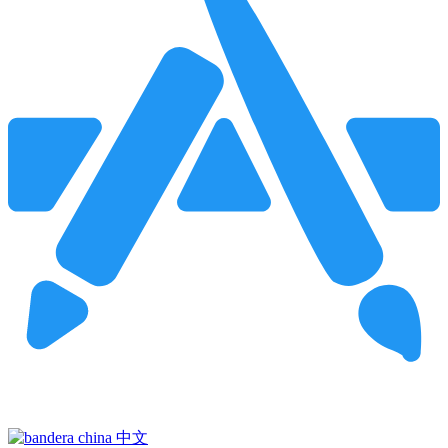
Pincha para buscar