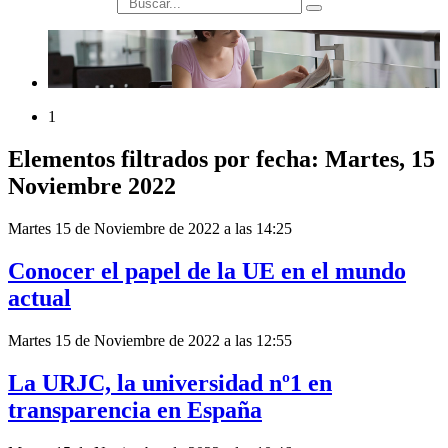
búsqueda
1
Elementos filtrados por fecha: Martes, 15
Noviembre 2022
Martes 15 de Noviembre de 2022 a las 14:25
Conocer el papel de la UE en el mundo
actual
Martes 15 de Noviembre de 2022 a las 12:55
La URJC, la universidad nº1 en
transparencia en España