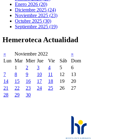
Enero 2026 (20)
Diciembre 2025 (24)
Noviembre 2025 (23)
Octubre 2025 (30)
Septiembre 2025 (19)
Hemeroteca Actualidad
«
Noviembre 2022
»
Lun
Mar
Mier
Jue
Vie
Sáb
Dom
1
2
3
4
5
6
7
8
9
10
11
12
13
14
15
16
17
18
19
20
21
22
23
24
25
26
27
28
29
30