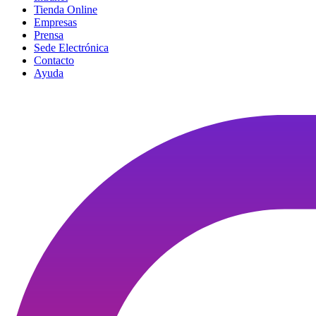
Tienda Online
Empresas
Prensa
Sede Electrónica
Contacto
Ayuda