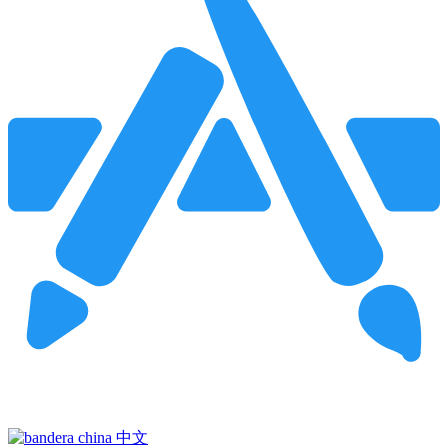
Pincha para buscar