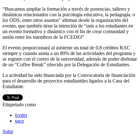
“Buscamos ampliar la formación a través de ponencias, talleres y
dinámicas relacionados con la psicología educativa, la pedagogía, o
los ODS, entre otros asuntos" afirman desde la organización del
evento, que también tiene la intención de “unir a los estudiantes en
un evento formativo y dinámico con el fin de crear comunidad y
unión entre los miembros de la FCEDEI”
El evento proporcionará al asistente un total de 0,8 créditos RAC
siempre y cuando asista a un 80% de las actividades del programa y
se registre con el correo de la universidad, además de poder disfrutar
de un “Coffee Break” ofrecido por la Delegación de Estudiantes.
La actividad ha sido financiada por la Convocatoria de financiación
para el desarrollo de proyectos estudiantiles ligados a la Casa del
Estudiante.
Etiquetado como
fcedei
uace
Subir