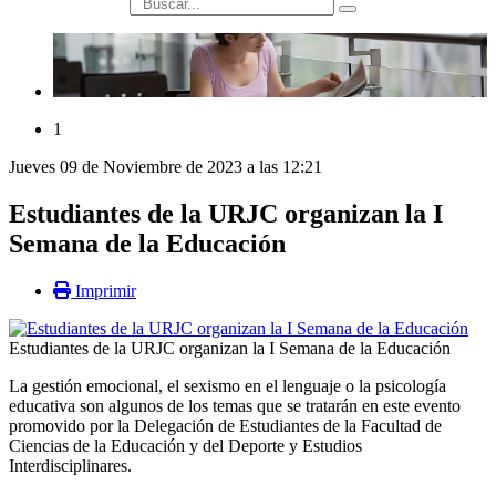
búsqueda
1
Jueves 09 de Noviembre de 2023 a las 12:21
Estudiantes de la URJC organizan la I
Semana de la Educación
Imprimir
Estudiantes de la URJC organizan la I Semana de la Educación
La gestión emocional, el sexismo en el lenguaje o la psicología
educativa son algunos de
los
temas
que se tratarán en este evento
promovido por la Delegación de Estudiantes de la Facultad de
Ciencias de la Educación y del Deporte y Estudios
Interdisciplinares.