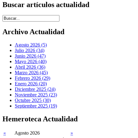
Buscar artículos actualidad
Introduce términos de búsqueda
Archivo Actualidad
Agosto 2026 (5)
Julio 2026 (34)
Junio 2026 (47)
Mayo 2026 (40)
Abril 2026 (36)
Marzo 2026 (45)
Febrero 2026 (29)
Enero 2026 (20)
Diciembre 2025 (24)
Noviembre 2025 (23)
Octubre 2025 (30)
Septiembre 2025 (19)
Hemeroteca Actualidad
«
Agosto 2026
»