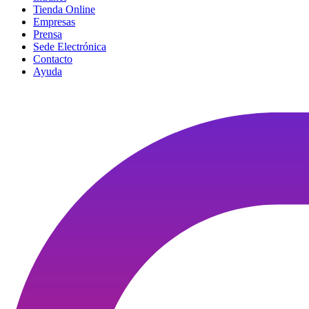
Tienda Online
Empresas
Prensa
Sede Electrónica
Contacto
Ayuda