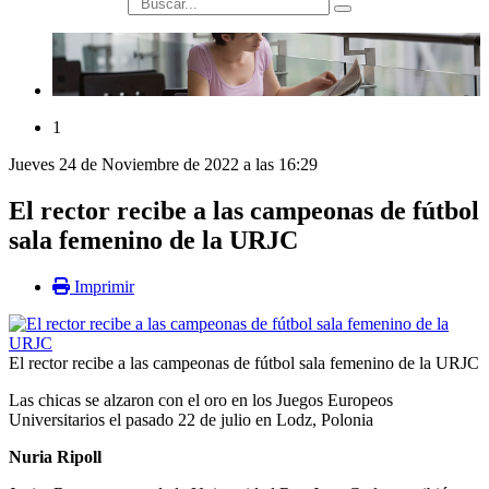
búsqueda
1
Jueves 24 de Noviembre de 2022 a las 16:29
El rector recibe a las campeonas de fútbol
sala femenino de la URJC
Imprimir
El rector recibe a las campeonas de fútbol sala femenino de la URJC
Las chicas se alzaron con el oro en los Juegos Europeos
Universitarios el pasado 22 de julio en Lodz, Polonia
Nuria Ripoll