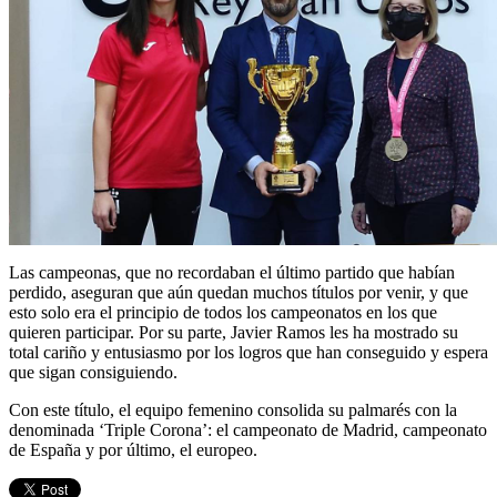
Las campeonas, que no recordaban el último partido que habían
perdido, aseguran que aún quedan muchos títulos por venir, y que
esto solo era el principio de todos los campeonatos en los que
quieren participar. Por su parte, Javier Ramos les ha mostrado su
total cariño y entusiasmo por los logros que han conseguido y espera
que sigan consiguiendo.
Con este título, el equipo femenino consolida su palmarés con la
denominada ‘Triple Corona’: el campeonato de Madrid, campeonato
de España y por último, el europeo.