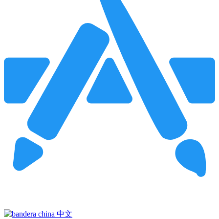
Pincha para buscar