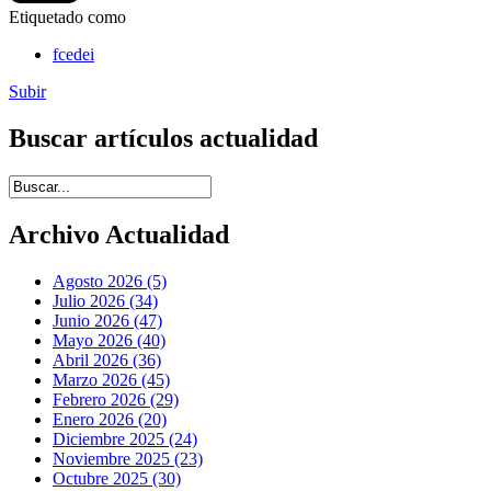
Etiquetado como
fcedei
Subir
Buscar artículos actualidad
Introduce términos de búsqueda
Archivo Actualidad
Agosto 2026 (5)
Julio 2026 (34)
Junio 2026 (47)
Mayo 2026 (40)
Abril 2026 (36)
Marzo 2026 (45)
Febrero 2026 (29)
Enero 2026 (20)
Diciembre 2025 (24)
Noviembre 2025 (23)
Octubre 2025 (30)