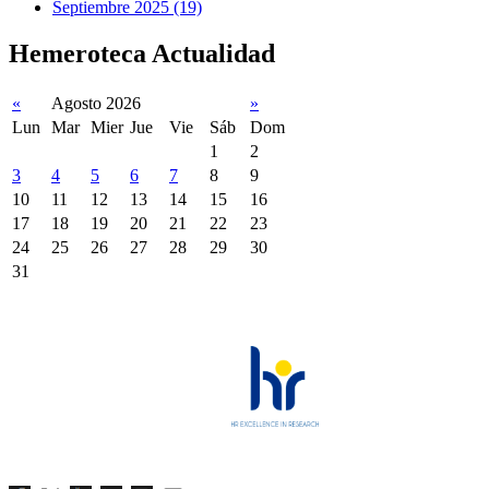
Septiembre 2025 (19)
Hemeroteca Actualidad
«
Agosto 2026
»
Lun
Mar
Mier
Jue
Vie
Sáb
Dom
1
2
3
4
5
6
7
8
9
10
11
12
13
14
15
16
17
18
19
20
21
22
23
24
25
26
27
28
29
30
31