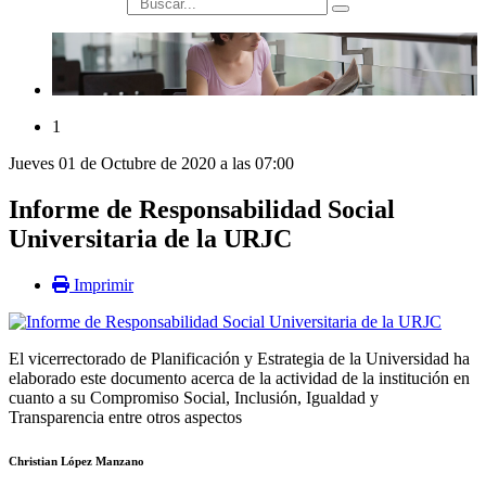
búsqueda
1
Jueves 01 de Octubre de 2020 a las 07:00
Informe de Responsabilidad Social
Universitaria de la URJC
Imprimir
El vicerrectorado de Planificación y Estrategia de la Universidad ha
elaborado este documento acerca de la actividad de la institución en
cuanto a su Compromiso Social, Inclusión, Igualdad y
Transparencia entre otros aspectos
Christian López Manzano