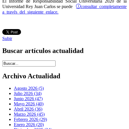
El Informe de Responsabilidad Social Universitaria 2020 de la
consultar completamente
Universidad Rey Juan Carlos se puede
a través del siguiente enlace.
Subir
Buscar artículos actualidad
Introduce términos de búsqueda
Archivo Actualidad
Agosto 2026 (5)
Julio 2026 (34)
Junio 2026 (47)
Mayo 2026 (40)
Abril 2026 (36)
Marzo 2026 (45)
Febrero 2026 (29)
Enero 2026 (20)