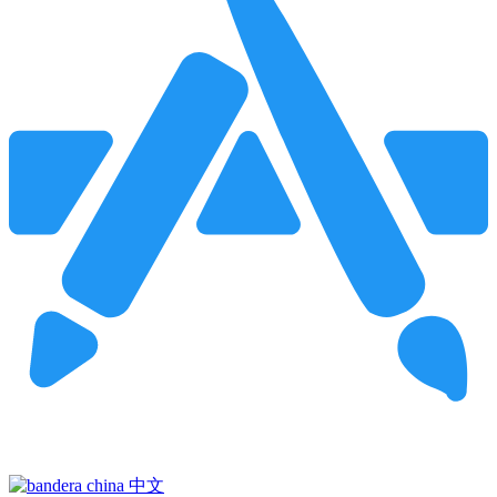
Pincha para buscar