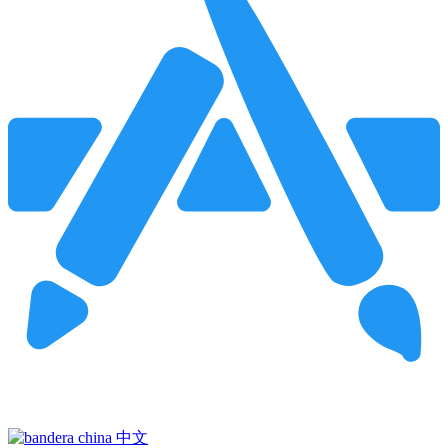
Pincha para buscar