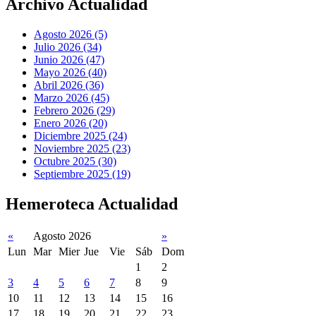
Archivo Actualidad
Agosto 2026 (5)
Julio 2026 (34)
Junio 2026 (47)
Mayo 2026 (40)
Abril 2026 (36)
Marzo 2026 (45)
Febrero 2026 (29)
Enero 2026 (20)
Diciembre 2025 (24)
Noviembre 2025 (23)
Octubre 2025 (30)
Septiembre 2025 (19)
Hemeroteca Actualidad
«
Agosto 2026
»
Lun
Mar
Mier
Jue
Vie
Sáb
Dom
1
2
3
4
5
6
7
8
9
10
11
12
13
14
15
16
17
18
19
20
21
22
23