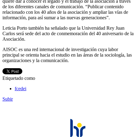
quiere dar a conocer el legado y el trabajo de la asociación a través
de los diferentes canales de comunicación. “Publicar contenido
relacionado con los 40 años de la asociación y ampliar las vías de
información, para así sumar a las nuevas generaciones”.
Leticia Porto también ha señalado que la Universidad Rey Juan
Carlos será sede del acto de conmemoración del 40 aniversario de la
Asociación.
AISOC es una red internacional de investigación cuya labor
principal se orienta hacia el estudio en las áreas de la sociología, las
organizaciones y la comunicación.
Etiquetado como
fcedei
Subir