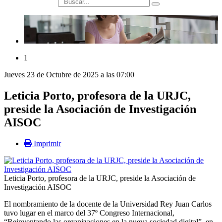
búsqueda
1
Jueves 23 de Octubre de 2025 a las 07:00
Leticia Porto, profesora de la URJC,
preside la Asociación de Investigación
AISOC
Imprimir
Leticia Porto, profesora de la URJC, preside la Asociación de
Investigación AISOC
El nombramiento de la docente de la Universidad Rey Juan Carlos
tuvo lugar en el marco del 37º Congreso Internacional,
“Reinventando las organizaciones en la nueva sociedad digital”, en