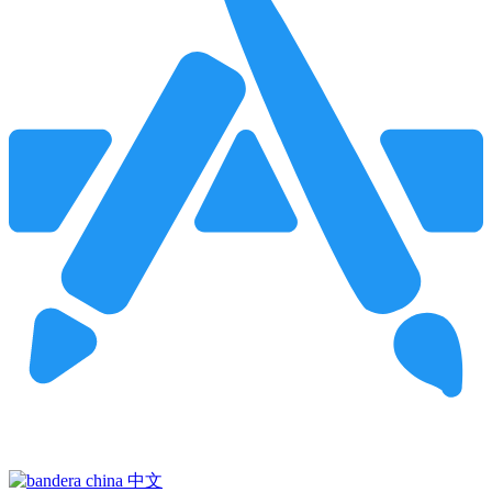
Pincha para buscar