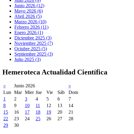
Julio 2026 (9)
Junio 2026 (12)
Mayo 2026 (6)
Abril 2026 (5)
Marzo 2026 (10)
Febrero 2026 (11)
Enero 2026 (1)
Diciembre 2025 (3)
Noviembre 2025 (7)
Octubre 2025 (5)
Septiembre 2025 (3)
Julio 2025 (3)
Hemeroteca Actualidad Científica
«
Junio 2026
»
Lun
Mar
Mier
Jue
Vie
Sáb
Dom
1
2
3
4
5
6
7
8
9
10
11
12
13
14
15
16
17
18
19
20
21
22
23
24
25
26
27
28
29
30