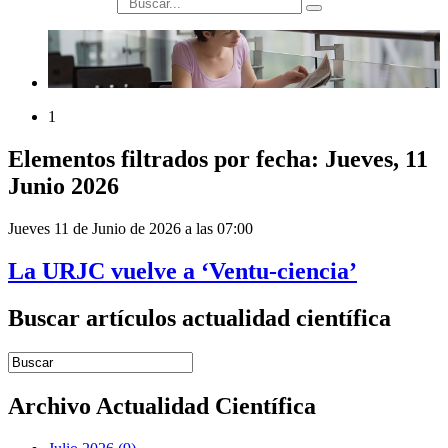
búsqueda
1
Elementos filtrados por fecha: Jueves, 11
Junio 2026
Jueves 11 de Junio de 2026 a las 07:00
La URJC vuelve a ‘Ventu-ciencia’
Buscar artículos actualidad científica
Introduce términos de búsqueda
Archivo Actualidad Científica