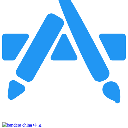
Pincha para buscar