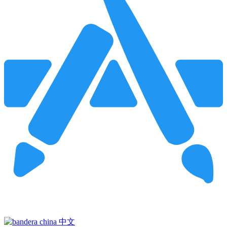
Pincha para buscar