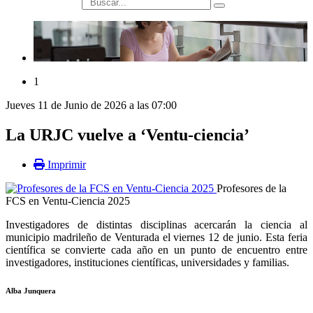
búsqueda
1
Jueves 11 de Junio de 2026 a las 07:00
La URJC vuelve a ‘Ventu-ciencia’
Imprimir
Profesores de la
FCS en Ventu-Ciencia 2025
Investigadores de distintas disciplinas acercarán la ciencia al
municipio madrileño de Venturada el viernes 12 de junio. Esta feria
científica se convierte cada año en un punto de encuentro entre
investigadores, instituciones científicas, universidades y familias.
Alba Junquera