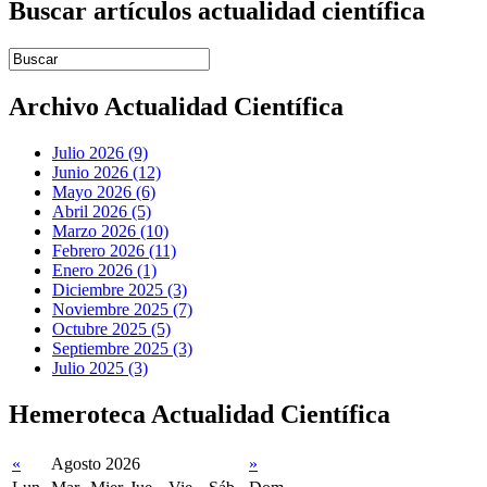
Buscar artículos actualidad científica
Introduce términos de búsqueda
Archivo Actualidad Científica
Julio 2026 (9)
Junio 2026 (12)
Mayo 2026 (6)
Abril 2026 (5)
Marzo 2026 (10)
Febrero 2026 (11)
Enero 2026 (1)
Diciembre 2025 (3)
Noviembre 2025 (7)
Octubre 2025 (5)
Septiembre 2025 (3)
Julio 2025 (3)
Hemeroteca Actualidad Científica
«
Agosto 2026
»