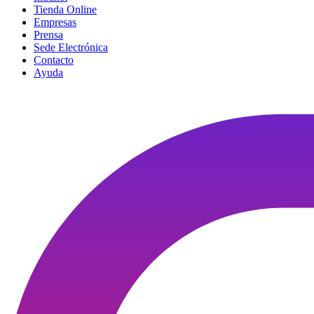
Tienda Online
Empresas
Prensa
Sede Electrónica
Contacto
Ayuda