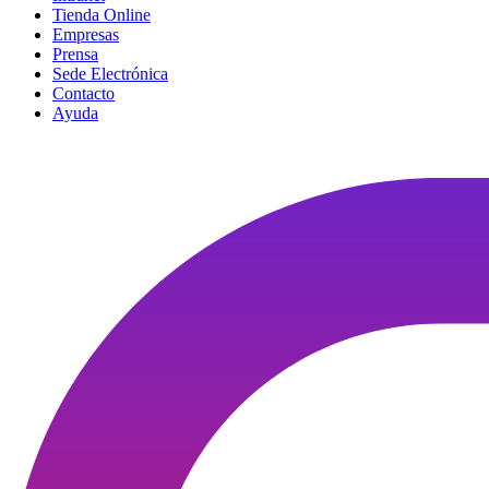
Tienda Online
Empresas
Prensa
Sede Electrónica
Contacto
Ayuda