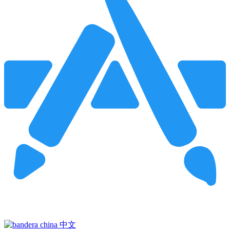
Pincha para buscar