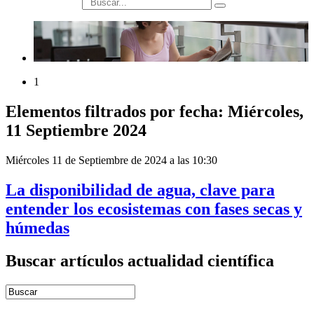
búsqueda
1
Elementos filtrados por fecha: Miércoles,
11 Septiembre 2024
Miércoles 11 de Septiembre de 2024 a las 10:30
La disponibilidad de agua, clave para
entender los ecosistemas con fases secas y
húmedas
Buscar artículos actualidad científica
Introduce términos de búsqueda