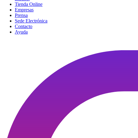
Tienda Online
Empresas
Prensa
Sede Electrónica
Contacto
Ayuda