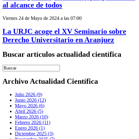
al alcance de todos
Viernes 24 de Mayo de 2024 a las 07:00
La URJC acoge el XV Seminario sobre
Derecho Universitario en Aranjuez
Buscar artículos actualidad científica
Introduce términos de búsqueda
Archivo Actualidad Científica
Julio 2026 (9)
Junio 2026 (12)
Mayo 2026 (6)
Abril 2026 (5)
Marzo 2026 (10)
Febrero 2026 (11)
Enero 2026 (1)
Diciembre 2025 (3)