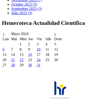
Noviembre 2025 (7)
Octubre 2025 (5)
Septiembre 2025 (3)
Julio 2025 (3)
Hemeroteca Actualidad Científica
«
Mayo 2024
»
Lun
Mar
Mier
Jue
Vie
Sáb
Dom
1
2
3
4
5
6
7
8
9
10
11
12
13
14
15
16
17
18
19
20
21
22
23
24
25
26
27
28
29
30
31