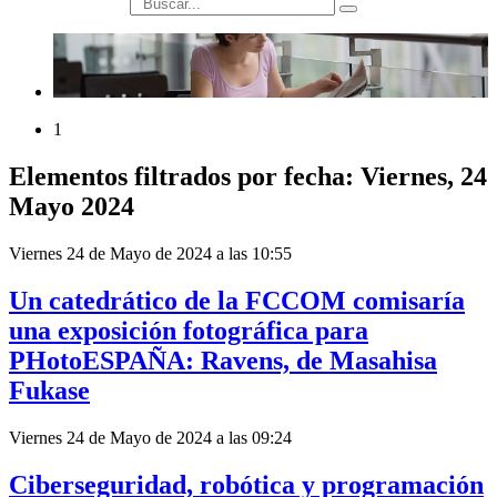
búsqueda
1
Elementos filtrados por fecha: Viernes, 24
Mayo 2024
Viernes 24 de Mayo de 2024 a las 10:55
Un catedrático de la FCCOM comisaría
una exposición fotográfica para
PHotoESPAÑA: Ravens, de Masahisa
Fukase
Viernes 24 de Mayo de 2024 a las 09:24
Ciberseguridad, robótica y programación