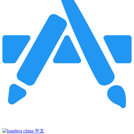
Pincha para buscar