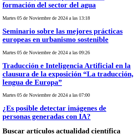
formación del sector del agua
Martes 05 de Noviembre de 2024 a las 13:18
Seminario sobre las mejores prácticas
europeas en urbanismo sostenible
Martes 05 de Noviembre de 2024 a las 09:26
Traducción e Inteligencia Artificial en la
clausura de la exposición “La traducción,
lengua de Europa”
Martes 05 de Noviembre de 2024 a las 07:00
¿Es posible detectar imágenes de
personas generadas con IA?
Buscar artículos actualidad científica