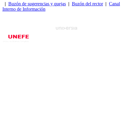
|
Buzón de sugerencias y quejas
|
Buzón del rector
|
Canal
Interno de Información