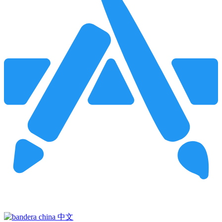
Pincha para buscar