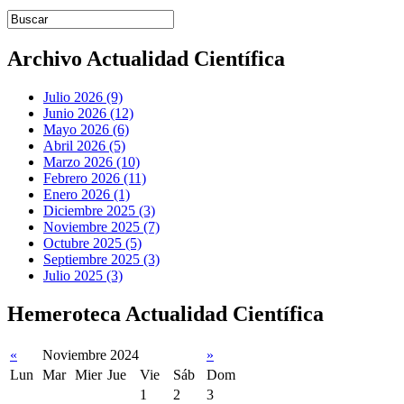
Introduce términos de búsqueda
Archivo Actualidad Científica
Julio 2026 (9)
Junio 2026 (12)
Mayo 2026 (6)
Abril 2026 (5)
Marzo 2026 (10)
Febrero 2026 (11)
Enero 2026 (1)
Diciembre 2025 (3)
Noviembre 2025 (7)
Octubre 2025 (5)
Septiembre 2025 (3)
Julio 2025 (3)
Hemeroteca Actualidad Científica
«
Noviembre 2024
»
Lun
Mar
Mier
Jue
Vie
Sáb
Dom
1
2
3