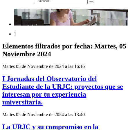
búsqueda
1
Elementos filtrados por fecha: Martes, 05
Noviembre 2024
Martes 05 de Noviembre de 2024 a las 16:16
I Jornadas del Observatorio del
Estudiante de la URJC: proyectos que se
interesan por tu experiencia
universitaria.
Martes 05 de Noviembre de 2024 a las 13:40
La URJC y su compromiso en la