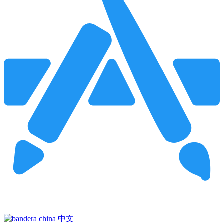
Pincha para buscar