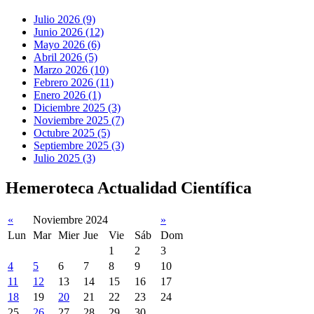
Julio 2026 (9)
Junio 2026 (12)
Mayo 2026 (6)
Abril 2026 (5)
Marzo 2026 (10)
Febrero 2026 (11)
Enero 2026 (1)
Diciembre 2025 (3)
Noviembre 2025 (7)
Octubre 2025 (5)
Septiembre 2025 (3)
Julio 2025 (3)
Hemeroteca Actualidad Científica
«
Noviembre 2024
»
Lun
Mar
Mier
Jue
Vie
Sáb
Dom
1
2
3
4
5
6
7
8
9
10
11
12
13
14
15
16
17
18
19
20
21
22
23
24
25
26
27
28
29
30