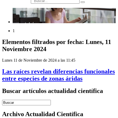
búsqueda
1
Elementos filtrados por fecha: Lunes, 11
Noviembre 2024
Lunes 11 de Noviembre de 2024 a las 11:45
Las raíces revelan diferencias funcionales
entre especies de zonas áridas
Buscar artículos actualidad científica
Introduce términos de búsqueda
Archivo Actualidad Científica