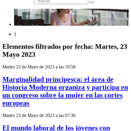
búsqueda
1
Elementos filtrados por fecha: Martes, 23
Mayo 2023
Martes 23 de Mayo de 2023 a las 19:58
Marginalidad principesca: el área de
Historia Moderna organiza y participa en
un congreso sobre la mujer en las cortes
europeas
Martes 23 de Mayo de 2023 a las 07:30
El mundo laboral de los jóvenes con