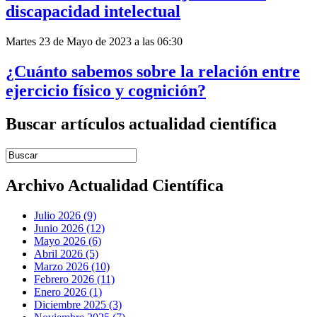
discapacidad intelectual
Martes 23 de Mayo de 2023 a las 06:30
¿Cuánto sabemos sobre la relación entre
ejercicio físico y cognición?
Buscar artículos actualidad científica
Introduce términos de búsqueda
Archivo Actualidad Científica
Julio 2026 (9)
Junio 2026 (12)
Mayo 2026 (6)
Abril 2026 (5)
Marzo 2026 (10)
Febrero 2026 (11)
Enero 2026 (1)
Diciembre 2025 (3)