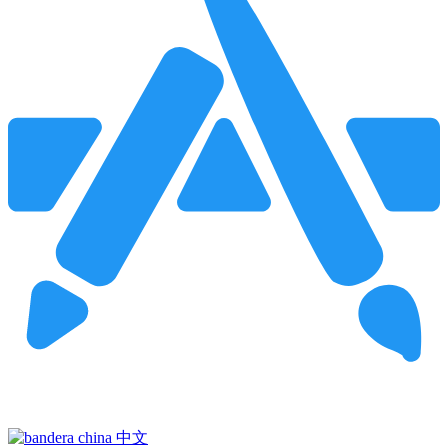
Pincha para buscar