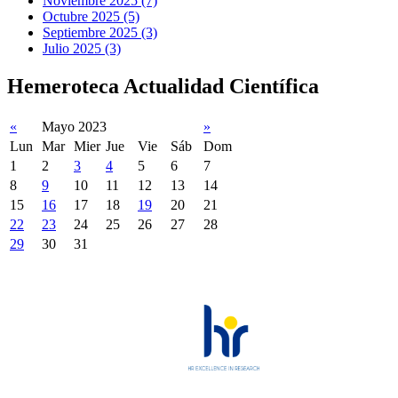
Noviembre 2025 (7)
Octubre 2025 (5)
Septiembre 2025 (3)
Julio 2025 (3)
Hemeroteca Actualidad Científica
«
Mayo 2023
»
Lun
Mar
Mier
Jue
Vie
Sáb
Dom
1
2
3
4
5
6
7
8
9
10
11
12
13
14
15
16
17
18
19
20
21
22
23
24
25
26
27
28
29
30
31