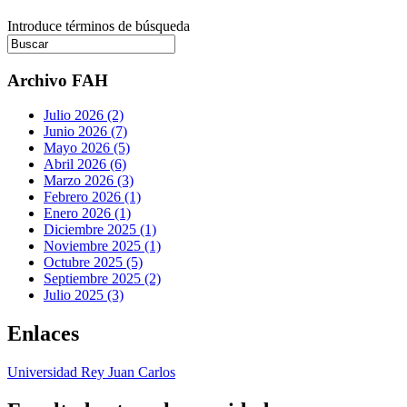
Introduce términos de búsqueda
Archivo FAH
Julio 2026 (2)
Junio 2026 (7)
Mayo 2026 (5)
Abril 2026 (6)
Marzo 2026 (3)
Febrero 2026 (1)
Enero 2026 (1)
Diciembre 2025 (1)
Noviembre 2025 (1)
Octubre 2025 (5)
Septiembre 2025 (2)
Julio 2025 (3)
Enlaces
Universidad Rey Juan Carlos