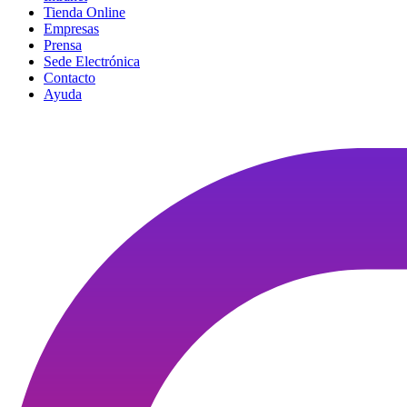
Tienda Online
Empresas
Prensa
Sede Electrónica
Contacto
Ayuda