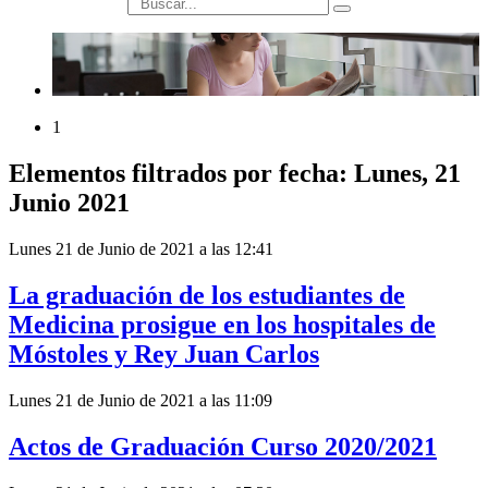
búsqueda
1
Elementos filtrados por fecha: Lunes, 21
Junio 2021
Lunes 21 de Junio de 2021 a las 12:41
La graduación de los estudiantes de
Medicina prosigue en los hospitales de
Móstoles y Rey Juan Carlos
Lunes 21 de Junio de 2021 a las 11:09
Actos de Graduación Curso 2020/2021