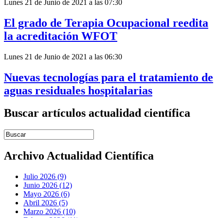
Lunes 21 de Junio de 2021 a las 07:30
El grado de Terapia Ocupacional reedita
la acreditación WFOT
Lunes 21 de Junio de 2021 a las 06:30
Nuevas tecnologías para el tratamiento de
aguas residuales hospitalarias
Buscar artículos actualidad científica
Introduce términos de búsqueda
Archivo Actualidad Científica
Julio 2026 (9)
Junio 2026 (12)
Mayo 2026 (6)
Abril 2026 (5)
Marzo 2026 (10)