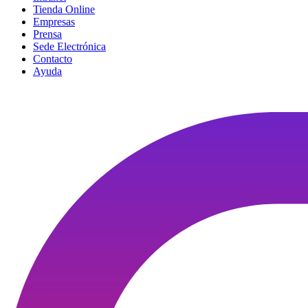
Tienda Online
Empresas
Prensa
Sede Electrónica
Contacto
Ayuda