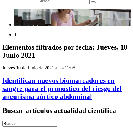
búsqueda
1
Elementos filtrados por fecha: Jueves, 10
Junio 2021
Jueves 10 de Junio de 2021 a las 11:05
Identifican nuevos biomarcadores en
sangre para el pronóstico del riesgo del
aneurisma aórtico abdominal
Buscar artículos actualidad científica
Introduce términos de búsqueda