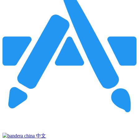
Pincha para buscar