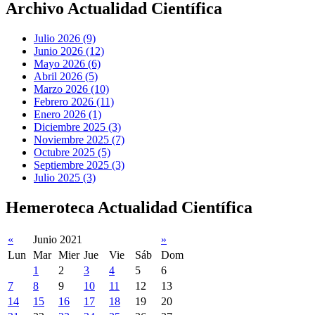
Archivo Actualidad Científica
Julio 2026 (9)
Junio 2026 (12)
Mayo 2026 (6)
Abril 2026 (5)
Marzo 2026 (10)
Febrero 2026 (11)
Enero 2026 (1)
Diciembre 2025 (3)
Noviembre 2025 (7)
Octubre 2025 (5)
Septiembre 2025 (3)
Julio 2025 (3)
Hemeroteca Actualidad Científica
«
Junio 2021
»
Lun
Mar
Mier
Jue
Vie
Sáb
Dom
1
2
3
4
5
6
7
8
9
10
11
12
13
14
15
16
17
18
19
20