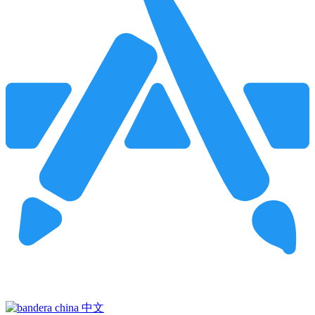
Pincha para buscar