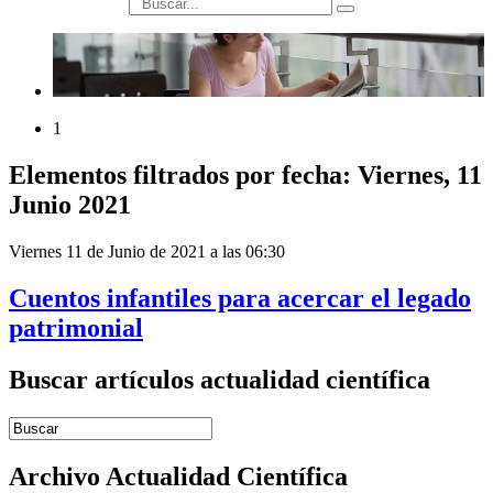
búsqueda
1
Elementos filtrados por fecha: Viernes, 11
Junio 2021
Viernes 11 de Junio de 2021 a las 06:30
Cuentos infantiles para acercar el legado
patrimonial
Buscar artículos actualidad científica
Introduce términos de búsqueda
Archivo Actualidad Científica