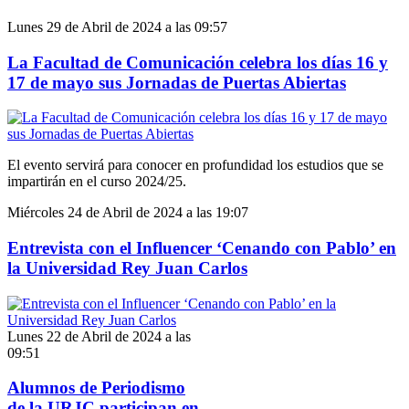
Lunes 29 de Abril de 2024 a las 09:57
La Facultad de Comunicación celebra los días 16 y
17 de mayo sus Jornadas de Puertas Abiertas
El evento servirá para conocer en profundidad los estudios que se
impartirán en el curso 2024/25.
Miércoles 24 de Abril de 2024 a las 19:07
Entrevista con el Influencer ‘Cenando con Pablo’ en
la Universidad Rey Juan Carlos
Lunes 22 de Abril de 2024 a las
09:51
Alumnos de Periodismo
de la URJC participan en