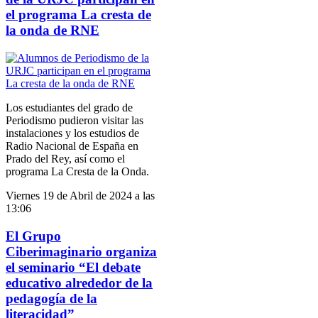
el programa La cresta de
la onda de RNE
Los estudiantes del grado de
Periodismo pudieron visitar las
instalaciones y los estudios de
Radio Nacional de España en
Prado del Rey, así como el
programa La Cresta de la Onda.
Viernes 19 de Abril de 2024 a las
13:06
El Grupo
Ciberimaginario organiza
el seminario “El debate
educativo alrededor de la
pedagogía de la
literacidad”