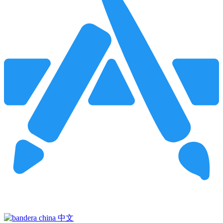
Pincha para buscar