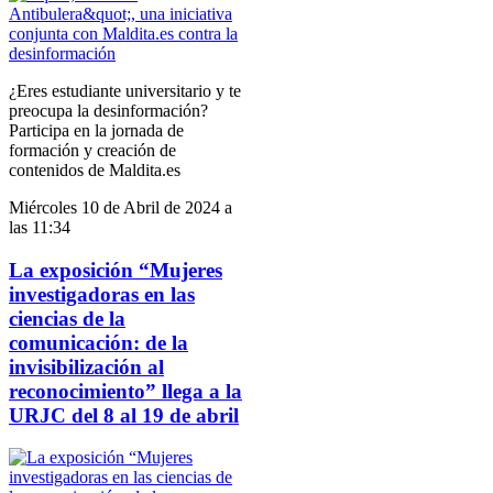
¿Eres estudiante universitario y te
preocupa la desinformación?
Participa en la jornada de
formación y creación de
contenidos de Maldita.es
Miércoles 10 de Abril de 2024 a
las 11:34
La exposición “Mujeres
investigadoras en las
ciencias de la
comunicación: de la
invisibilización al
reconocimiento” llega a la
URJC del 8 al 19 de abril