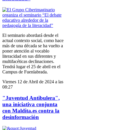
El seminario abordará desde el
actual contexto social, como hace
más de una década se ha vuelto a
poner atención al vocablo
literacidad en sus diferentes y
multifacéticas declinaciones.
Tendrá lugar el 25 de abril en el
Campus de Fuenlabrada.
Viernes 12 de Abril de 2024 a las
08:27
"Juventud Antibulera",
una iniciativa conjunta
con Maldita.es contra la
desinformación