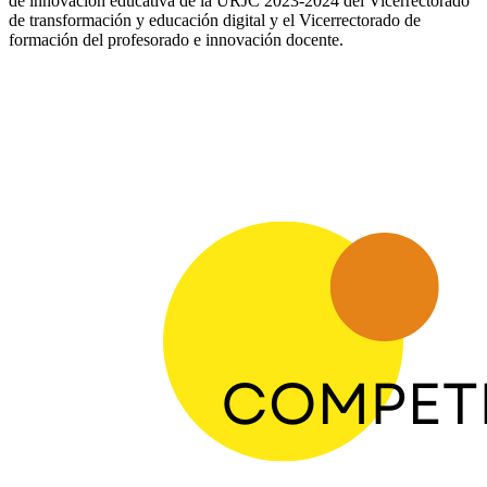
de innovación educativa de la URJC 2023-2024 del Vicerrectorado
de transformación y educación digital y el Vicerrectorado de
formación del profesorado e innovación docente.