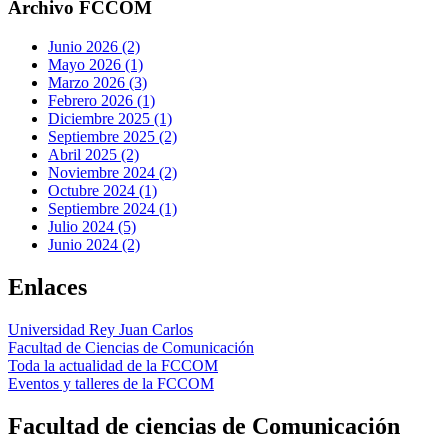
Archivo FCCOM
Junio 2026 (2)
Mayo 2026 (1)
Marzo 2026 (3)
Febrero 2026 (1)
Diciembre 2025 (1)
Septiembre 2025 (2)
Abril 2025 (2)
Noviembre 2024 (2)
Octubre 2024 (1)
Septiembre 2024 (1)
Julio 2024 (5)
Junio 2024 (2)
Enlaces
Universidad Rey Juan Carlos
Facultad de Ciencias de Comunicación
Toda la actualidad de la FCCOM
Eventos y talleres de la FCCOM
Facultad de ciencias de Comunicación