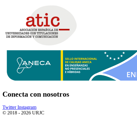
Conecta
con nosotros
Twitter
Instagram
© 2018 - 2026 URJC