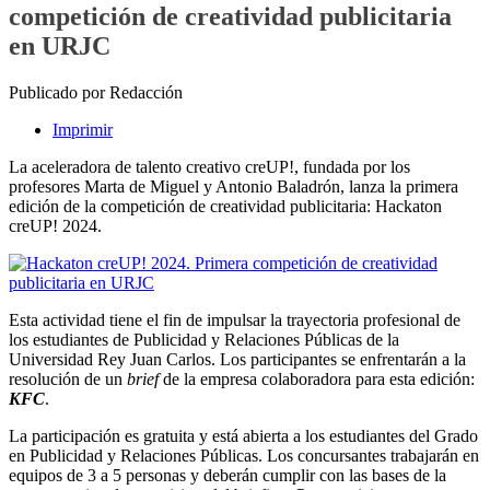
competición de creatividad publicitaria
en URJC
Publicado por Redacción
Imprimir
La aceleradora de talento creativo creUP!, fundada por los
profesores Marta de Miguel y Antonio Baladrón, lanza la primera
edición de la competición de creatividad publicitaria: Hackaton
creUP! 2024.
Esta actividad tiene el fin de impulsar la trayectoria profesional de
los estudiantes de Publicidad y Relaciones Públicas de la
Universidad Rey Juan Carlos. Los participantes se enfrentarán a la
resolución de un
brief
de la empresa colaboradora para esta edición:
KFC
.
La participación es gratuita y está abierta a los estudiantes del Grado
en Publicidad y Relaciones Públicas. Los concursantes trabajarán en
equipos de 3 a 5 personas y deberán cumplir con las bases de la