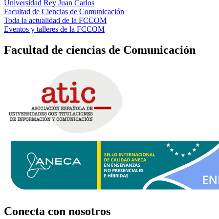
Universidad Rey Juan Carlos
Facultad de Ciencias de Comunicación
Toda la actualidad de la FCCOM
Eventos y talleres de la FCCOM
Facultad de ciencias de Comunicación
Conecta
con nosotros