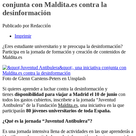
conjunta con Maldita.es contra la
desinformación
Publicado por Redacción
Imprimir
¿Eres estudiante universitario y te preocupa la desinformación?
Participa en la jornada de formación y creación de contenidos de
Maldita.es
Foto de Glenn Carstens-Peters en Unsplash
Si quieres aprender a luchar contra la desinformación y
tienes
disponibilidad para viajar a Madrid el 10 de junio
con
todos los gastos cubiertos, inscribete a la jornada “Juventud
Antibulera” de la Fundación
Maldita.es
, una iniciativa en la que
participarán
80 jóvenes universitarios de toda España.
¿Qué es la jornada “Juventud Antibulera”?
Es una jornada intensiva llena de actividades en las que aprenderás a