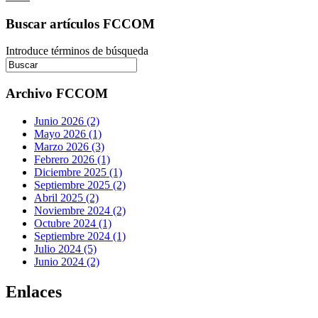
Buscar artículos FCCOM
Introduce términos de búsqueda
Archivo FCCOM
Junio 2026 (2)
Mayo 2026 (1)
Marzo 2026 (3)
Febrero 2026 (1)
Diciembre 2025 (1)
Septiembre 2025 (2)
Abril 2025 (2)
Noviembre 2024 (2)
Octubre 2024 (1)
Septiembre 2024 (1)
Julio 2024 (5)
Junio 2024 (2)
Enlaces