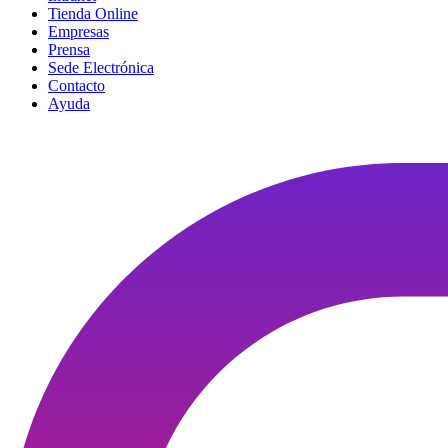
Tienda Online
Empresas
Prensa
Sede Electrónica
Contacto
Ayuda