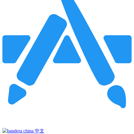
Pincha para buscar