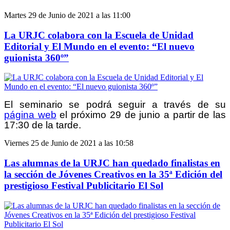
Martes 29 de Junio de 2021 a las 11:00
La URJC colabora con la Escuela de Unidad
Editorial y El Mundo en el evento: “El nuevo
guionista 360º”
El seminario se podrá seguir a través de su
página web
el próximo 29 de junio a partir de las
17:30 de la tarde.
Viernes 25 de Junio de 2021 a las 10:58
Las alumnas de la URJC han quedado finalistas en
la sección de Jóvenes Creativos en la 35ª Edición del
prestigioso Festival Publicitario El Sol