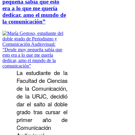
pequeña sabía que esto
era a lo que me quería
dedicar, amo el mundo de
la comunicación”
La estudiante de la
Facultad de Ciencias
de la Comunicación,
de la URJC, decidió
dar el salto al doble
grado tras cursar el
primer año de
Comunicación