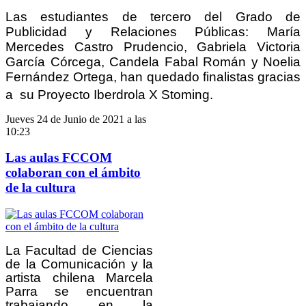
Las estudiantes de tercero del Grado de 
Publicidad y Relaciones Públicas: María 
Mercedes Castro Prudencio, Gabriela Victoria 
García Córcega, Candela Fabal Román y Noelia 
Fernández Ortega, han quedado finalistas gracias 
a  su 
Proyecto Iberdrola X Stoming.
Jueves 24 de Junio de 2021 a las
10:23
Las aulas FCCOM
colaboran con el ámbito
de la cultura
La Facultad de Ciencias
de la Comunicación y la
artista chilena Marcela
Parra se encuentran
trabajando en la