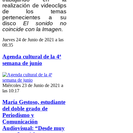
realización de videoclips
de los temas
pertenecientes a su
disco
El sonido no
coincide con la Imagen.
Jueves 24 de Junio de 2021 a las
08:35
Agenda cultural de la 4ª
semana de junio
Miércoles 23 de Junio de 2021 a
las 10:17
María Gestoso, estudiante
del doble grado de
Periodismo y
Comunicación
Audiovisual: “Desde muy