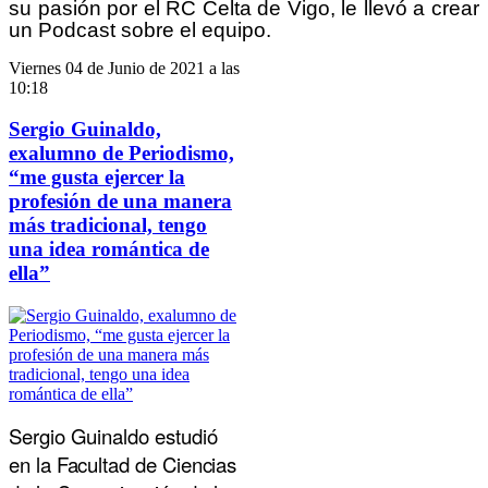
su pasión por el RC Celta de Vigo, le llevó a crear
un Podcast sobre el equipo.
Viernes 04 de Junio de 2021 a las
10:18
Sergio Guinaldo,
exalumno de Periodismo,
“me gusta ejercer la
profesión de una manera
más tradicional, tengo
una idea romántica de
ella”
Sergio Guinaldo estudió
en la Facultad de Ciencias