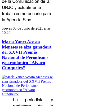
de la Comunicación de la
URJC y actualmente
trabaja como becario para
la Agencia Sinc.
Jueves 03 de Junio de 2021 a las
10:29
María Yanet Acosta
Meneses se alza ganadora
del XXVII Premio
Nacional de Periodismo
gastronómico “Alvaro
Cunqueiro”
La periodista y
profesora de la