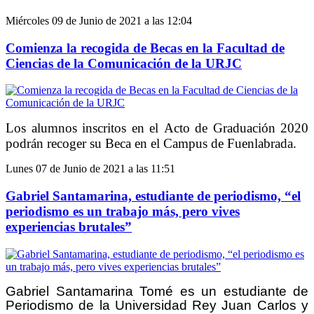
Miércoles 09 de Junio de 2021 a las 12:04
Comienza la recogida de Becas en la Facultad de
Ciencias de la Comunicación de la URJC
Los alumnos inscritos en el
A
cto de
G
raduación 2020
podrán recoger su Beca en el Campus de Fuenlabrada.
Lunes 07 de Junio de 2021 a las 11:51
Gabriel Santamarina, estudiante de periodismo, “el
periodismo es un trabajo más, pero vives
experiencias brutales”
Gabriel Santamarina Tomé es un estudiante de
Periodismo de la Universidad Rey Juan Carlos y