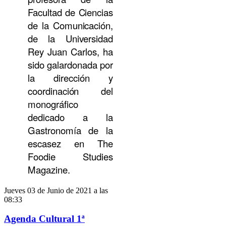
Facultad de Ciencias
de la Comunicación,
de la Universidad
Rey Juan Carlos, ha
sido galardonada por
la dirección y
coordinación del
monográfico
dedicado a la
Gastronomía de la
escasez en The
Foodie Studies
Magazine.
Jueves 03 de Junio de 2021 a las
08:33
Agenda Cultural 1ª