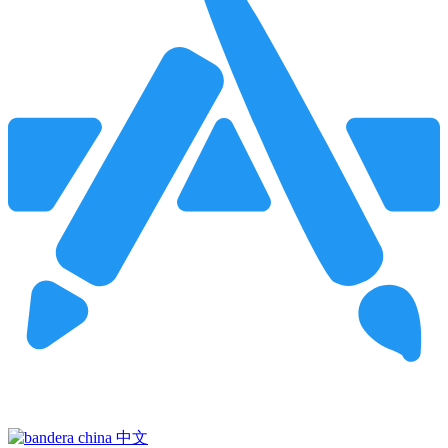
Pincha para buscar