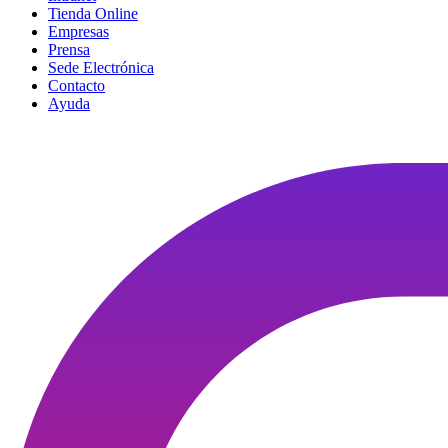
Tienda Online
Empresas
Prensa
Sede Electrónica
Contacto
Ayuda