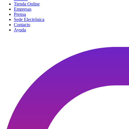
Tienda Online
Empresas
Prensa
Sede Electrónica
Contacto
Ayuda